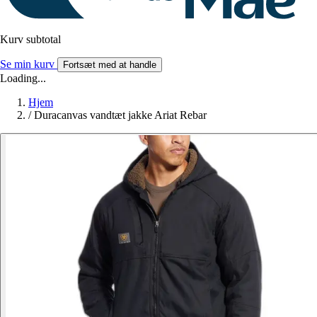
Kurv subtotal
Se min kurv
Fortsæt med at handle
Loading...
Hjem
/
Duracanvas vandtæt jakke Ariat Rebar