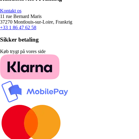
Kontakt os
11 rue Bernard Maris
37270 Montlouis-sur-Loire, Frankrig
+33 1 86 47 62 58
Sikker betaling
Køb trygt på vores side