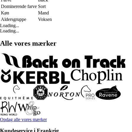
Dominerende farve
Sort
Køn
Mand
Aldersgruppe
Voksen
Loading...
Loading...
Alle vores mærker
Opdag alle vores mærker
Kundeservice i Frankrig