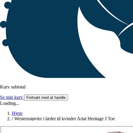
Kurv subtotal
Se min kurv
Fortsæt med at handle
Loading...
Hjem
/
Westernstøvler i læder til kvinder Ariat Heritage J Toe