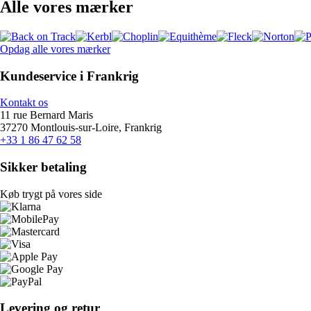
Alle vores mærker
Opdag alle vores mærker
Kundeservice i Frankrig
Kontakt os
11 rue Bernard Maris
37270 Montlouis-sur-Loire, Frankrig
+33 1 86 47 62 58
Sikker betaling
Køb trygt på vores side
Levering og retur