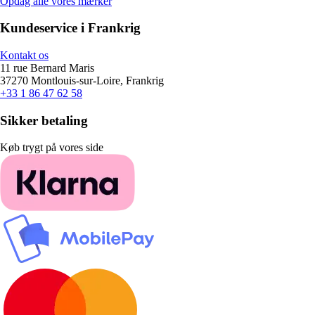
Opdag alle vores mærker
Kundeservice i Frankrig
Kontakt os
11 rue Bernard Maris
37270 Montlouis-sur-Loire, Frankrig
+33 1 86 47 62 58
Sikker betaling
Køb trygt på vores side