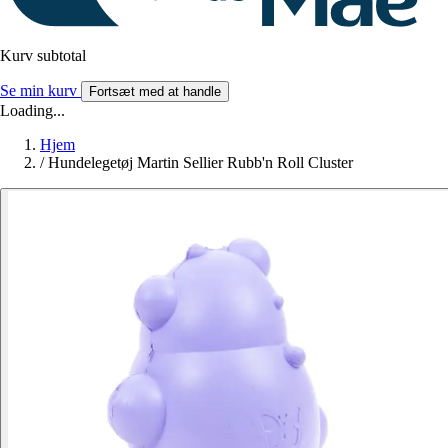
Kurv subtotal
Se min kurv
Fortsæt med at handle
Loading...
Hjem
/
Hundelegetøj Martin Sellier Rubb'n Roll Cluster