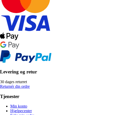
Levering og retur
30 dages returret
Returnér din ordre
Tjenester
Min konto
Hjælpecenter