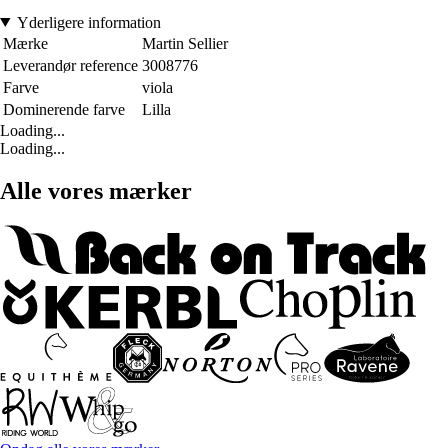
Yderligere information
Mærke
Martin Sellier
Leverandør reference
3008776
Farve
viola
Dominerende farve
Lilla
Loading...
Loading...
Alle vores mærker