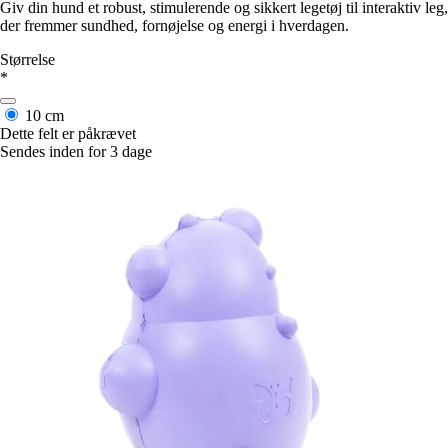
Giv din hund et robust, stimulerende og sikkert legetøj til interaktiv leg,
der fremmer sundhed, fornøjelse og energi i hverdagen.
Størrelse
*
10 cm
Dette felt er påkrævet
Sendes inden for 3 dage