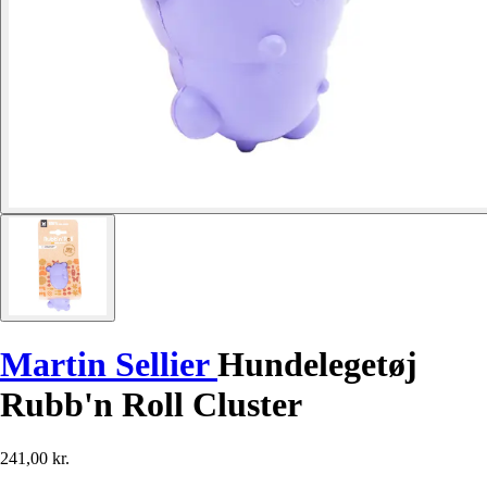
Martin Sellier
Hundelegetøj
Rubb'n Roll Cluster
241,00 kr.