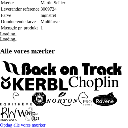
Mærke
Martin Sellier
Leverandør reference
3009724
Farve
mønstret
Dominerende farve
Multifarvet
Mængde pr. produkt
1
Loading...
Loading...
Alle vores mærker
Opdag alle vores mærker