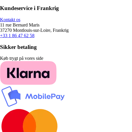
Kundeservice i Frankrig
Kontakt os
11 rue Bernard Maris
37270 Montlouis-sur-Loire, Frankrig
+33 1 86 47 62 58
Sikker betaling
Køb trygt på vores side