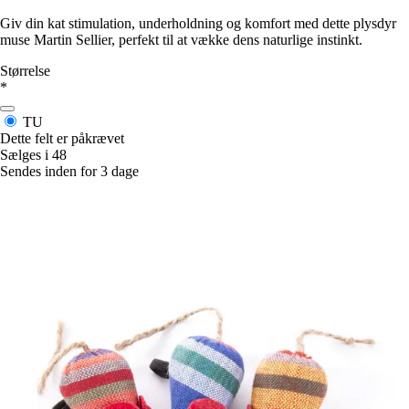
Giv din kat stimulation, underholdning og komfort med dette plysdyr
muse Martin Sellier, perfekt til at vække dens naturlige instinkt.
Størrelse
*
TU
Dette felt er påkrævet
Sælges i 48
Sendes inden for 3 dage