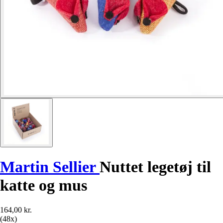
Martin Sellier
Nuttet legetøj til
katte og mus
164,00 kr.
(48x)