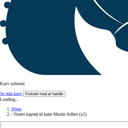
Kurv subtotal
Se min kurv
Fortsæt med at handle
Loading...
Hjem
/
Nuttet legetøj til katte Martin Sellier (x2)