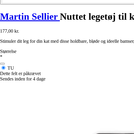
Martin Sellier
Nuttet legetøj til 
177,00 kr.
Stimuler dit leg for din kat med disse holdbare, bløde og ideelle bamser,
Størrelse
*
TU
Dette felt er påkrævet
Sendes inden for 4 dage