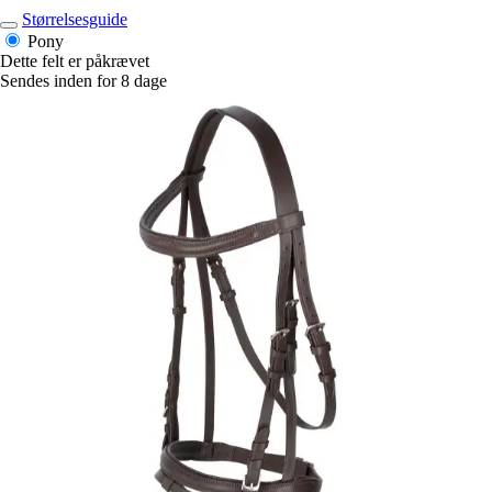
Størrelsesguide
Pony
Dette felt er påkrævet
Sendes inden for 8 dage