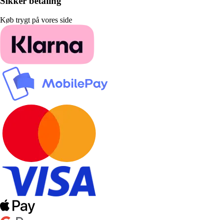
Sikker betaling
Køb trygt på vores side