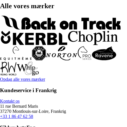
Alle vores mærker
Opdag alle vores mærker
Kundeservice i Frankrig
Kontakt os
11 rue Bernard Maris
37270 Montlouis-sur-Loire, Frankrig
+33 1 86 47 62 58