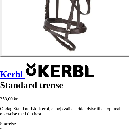
Kerbl
Standard trense
258,00 kr.
Opdag Standard Bid Kerbl, et højkvalitets rideudstyr til en optimal
oplevelse med din hest.
Størrelse
*