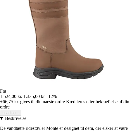
Fra
1.524,00 kr.
1.335,00 kr.
-12%
+66,75 kr.
gives til din naeste ordre
Krediteres efter bekraeftelse af din
ordre
Loading...
Beskrivelse
De vandtætte ridestøvler Monte er designet til dem, der elsker at være