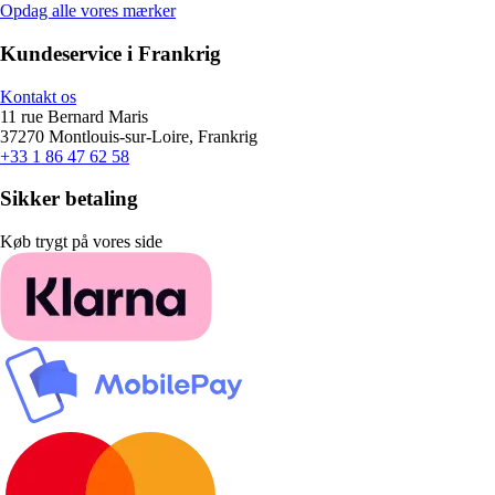
Opdag alle vores mærker
Kundeservice i Frankrig
Kontakt os
11 rue Bernard Maris
37270 Montlouis-sur-Loire, Frankrig
+33 1 86 47 62 58
Sikker betaling
Køb trygt på vores side