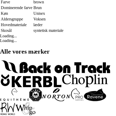
Farve
brown
Dominerende farve
Brun
Køn
Unisex
Aldersgruppe
Voksen
Hovedmateriale
læder
Skosål
syntetisk materiale
Loading...
Loading...
Alle vores mærker