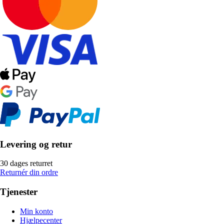
Levering og retur
30 dages returret
Returnér din ordre
Tjenester
Min konto
Hjælpecenter