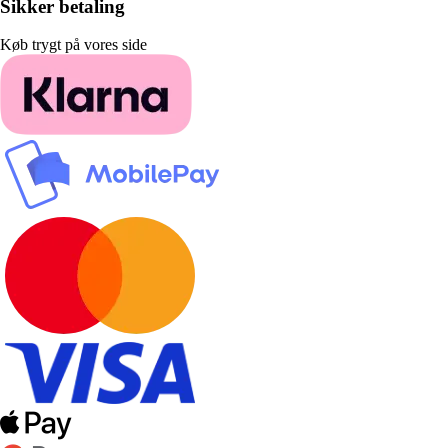
Sikker betaling
Køb trygt på vores side