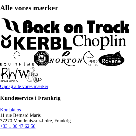
Alle vores mærker
Opdag alle vores mærker
Kundeservice i Frankrig
Kontakt os
11 rue Bernard Maris
37270 Montlouis-sur-Loire, Frankrig
+33 1 86 47 62 58