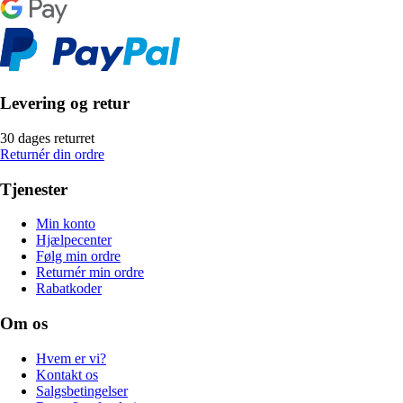
Levering og retur
30 dages returret
Returnér din ordre
Tjenester
Min konto
Hjælpecenter
Følg min ordre
Returnér min ordre
Rabatkoder
Om os
Hvem er vi?
Kontakt os
Salgsbetingelser