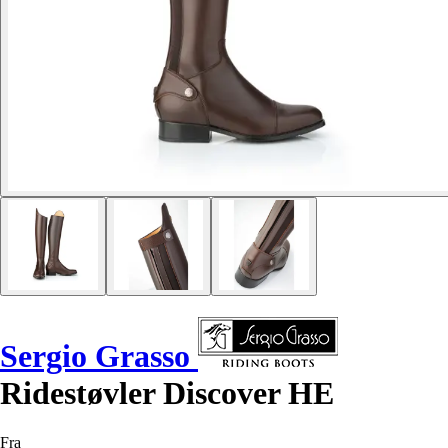
Sergio Grasso
Ridestøvler Discover HE
Fra