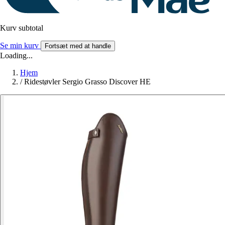
Kurv subtotal
Se min kurv
Fortsæt med at handle
Loading...
Hjem
/
Ridestøvler Sergio Grasso Discover HE