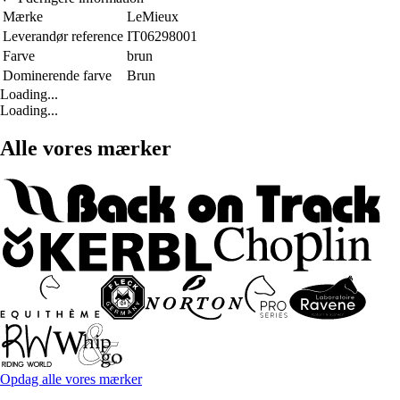
Mærke
LeMieux
Leverandør reference
IT06298001
Farve
brun
Dominerende farve
Brun
Loading...
Loading...
Alle vores mærker
Opdag alle vores mærker