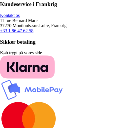
Kundeservice i Frankrig
Kontakt os
11 rue Bernard Maris
37270 Montlouis-sur-Loire, Frankrig
+33 1 86 47 62 58
Sikker betaling
Køb trygt på vores side