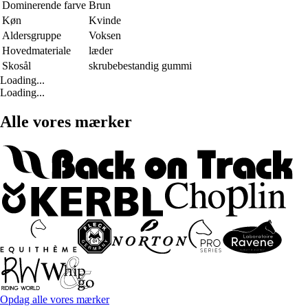
Dominerende farve
Brun
Køn
Kvinde
Aldersgruppe
Voksen
Hovedmateriale
læder
Skosål
skrubebestandig gummi
Loading...
Loading...
Alle vores mærker
Opdag alle vores mærker