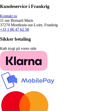
Kundeservice i Frankrig
Kontakt os
11 rue Bernard Maris
37270 Montlouis-sur-Loire, Frankrig
+33 1 86 47 62 58
Sikker betaling
Køb trygt på vores side