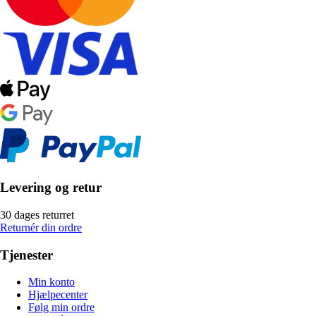
Levering og retur
30 dages returret
Returnér din ordre
Tjenester
Min konto
Hjælpecenter
Følg min ordre