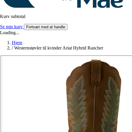
Kurv subtotal
Se min kurv
Fortsæt med at handle
Loading...
Hjem
/
Westernstøvler til kvinder Ariat Hybrid Rancher