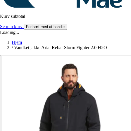
Kurv subtotal
Se min kurv
Fortsæt med at handle
Loading...
Hjem
/
Vandtæt jakke Ariat Rebar Storm Fighter 2.0 H2O