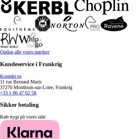
Opdag alle vores mærker
Kundeservice i Frankrig
Kontakt os
11 rue Bernard Maris
37270 Montlouis-sur-Loire, Frankrig
+33 1 86 47 62 58
Sikker betaling
Køb trygt på vores side