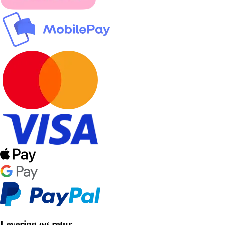
Levering og retur