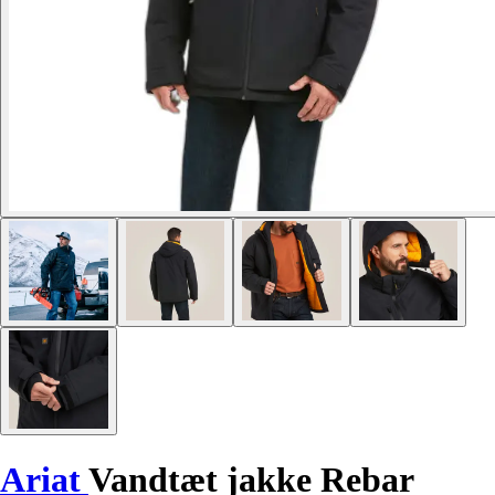
Ariat
Vandtæt jakke Rebar