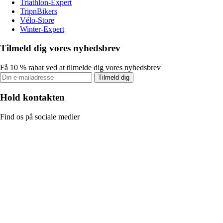
Triathlon-Expert
TripnBikers
Vélo-Store
Winter-Expert
Tilmeld dig vores nyhedsbrev
Få 10 % rabat ved at tilmelde dig vores nyhedsbrev
Tilmeld dig
Hold kontakten
Find os på sociale medier