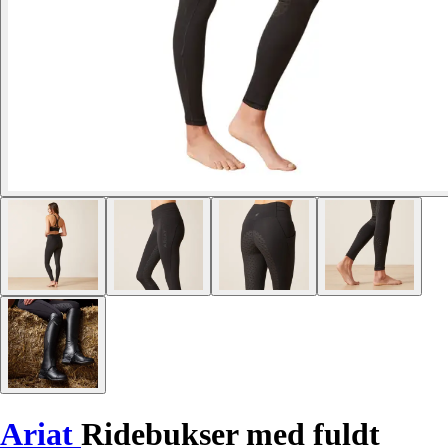
Ariat
Ridebukser med fuldt