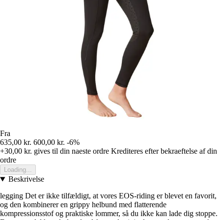
Fra
635,00 kr.
600,00 kr.
-6%
+30,00 kr.
gives til din naeste ordre
Krediteres efter bekraeftelse af din
ordre
Loading...
Beskrivelse
legging Det er ikke tilfældigt, at vores EOS-riding er blevet en favorit,
og den kombinerer en grippy helbund med flatterende
kompressionsstof og praktiske lommer, så du ikke kan lade dig stoppe.