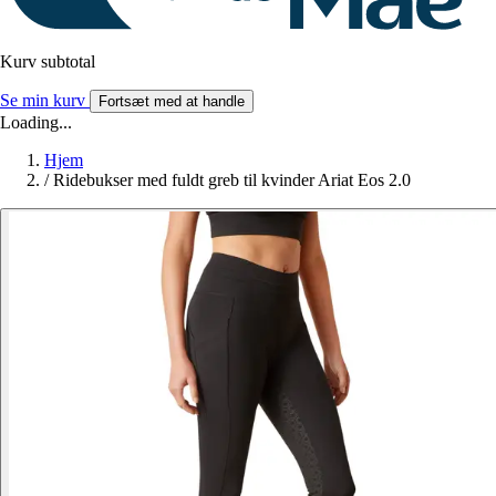
Kurv subtotal
Se min kurv
Fortsæt med at handle
Loading...
Hjem
/
Ridebukser med fuldt greb til kvinder Ariat Eos 2.0