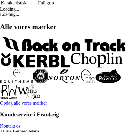
Karakteristisk
Full grip
Loading...
Loading...
Alle vores mærker
Opdag alle vores mærker
Kundeservice i Frankrig
Kontakt os
11 rue Bernard Maris