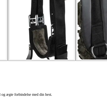
l og ægte forbindelse med din hest.