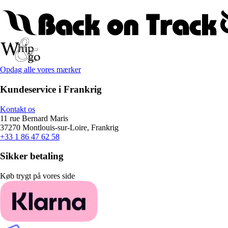
Opdag alle vores mærker
Kundeservice i Frankrig
Kontakt os
11 rue Bernard Maris
37270 Montlouis-sur-Loire, Frankrig
+33 1 86 47 62 58
Sikker betaling
Køb trygt på vores side