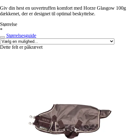
Giv din hest en uovertruffen komfort med Horze Glasgow 100g
dækkenet, der er designet til optimal beskyttelse.
Størrelse
*
Størrelsesguide
Dette felt er påkrævet