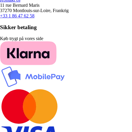
11 rue Bernard Maris
37270 Montlouis-sur-Loire, Frankrig
+33 1 86 47 62 58
Sikker betaling
Køb trygt på vores side