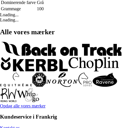
Dominerende farve
Grå
Grammage
100
Loading...
Loading...
Alle vores mærker
Opdag alle vores mærker
Kundeservice i Frankrig
Kontakt os