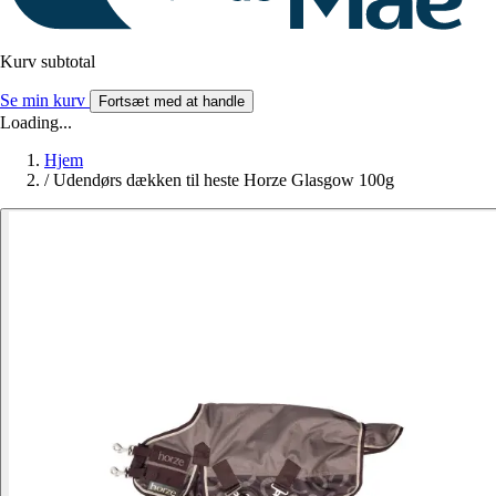
Kurv subtotal
Se min kurv
Fortsæt med at handle
Loading...
Hjem
/
Udendørs dækken til heste Horze Glasgow 100g