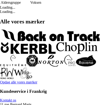
Aldersgruppe
Voksen
Loading...
Loading...
Alle vores mærker
Opdag alle vores mærker
Kundeservice i Frankrig
Kontakt os
11 rue Bernard Maris