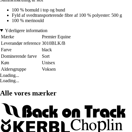
100 % bomuld i top og bund
Fyld af svedtransporterende fibre af 100 % polyester: 500 g
100 % merinould
Yderligere information
Mærke
Premier Equine
Leverandør reference
3010BLK/B
Farve
black
Dominerende farve
Sort
Køn
Unisex
Aldersgruppe
Voksen
Loading...
Loading...
Alle vores mærker