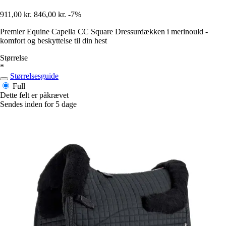
911,00 kr.
846,00 kr.
-7%
Premier Equine Capella CC Square Dressurdækken i merinould -
komfort og beskyttelse til din hest
Størrelse
*
Størrelsesguide
Full
Dette felt er påkrævet
Sendes inden for 5 dage