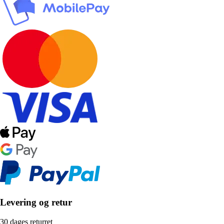
Levering og retur
30 dages returret