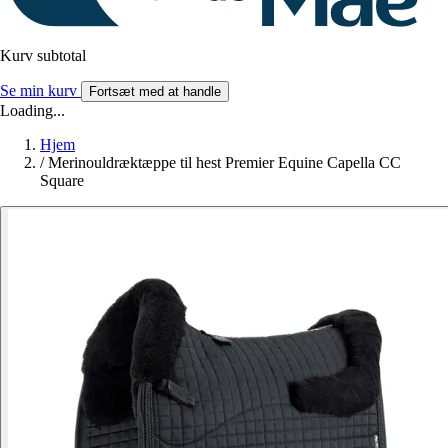
Kurv subtotal
Se min kurv
Fortsæt med at handle
Loading...
Hjem
/
Merinouldræktæppe til hest Premier Equine Capella CC
Square