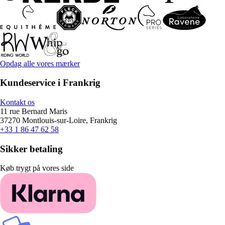
Opdag alle vores mærker
Kundeservice i Frankrig
Kontakt os
11 rue Bernard Maris
37270 Montlouis-sur-Loire, Frankrig
+33 1 86 47 62 58
Sikker betaling
Køb trygt på vores side