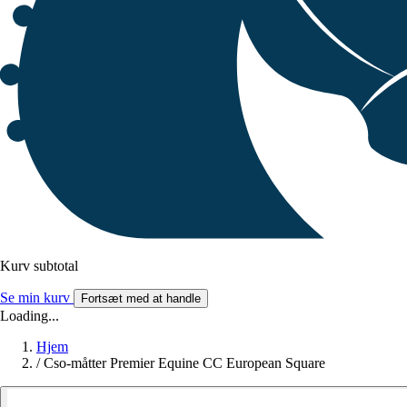
Kurv subtotal
Se min kurv
Fortsæt med at handle
Loading...
Hjem
/
Cso-måtter Premier Equine CC European Square