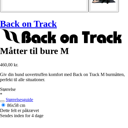
Back on Track
Måtter til bure M
460,00 kr.
Giv din hund uovertruffen komfort med Back on Track M burmåtten,
perfekt til alle situationer.
Størrelse
*
Størrelsesguide
86x58 cm
Dette felt er påkrævet
Sendes inden for 4 dage