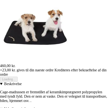
460,00 kr.
+23,00 kr.
gives til din naeste ordre
Krediteres efter bekraeftelse af din
ordre
Loading...
Beskrivelse
Cage-madrassen er fremstillet af keramikimprægneret polypropylen
med tyndt fyld. Den er nem at vaske. Den er velegnet til transportbure,
bilen, hjemmet osv. .