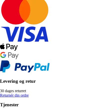
Levering og retur
30 dages returret
Returnér din ordre
Tjenester