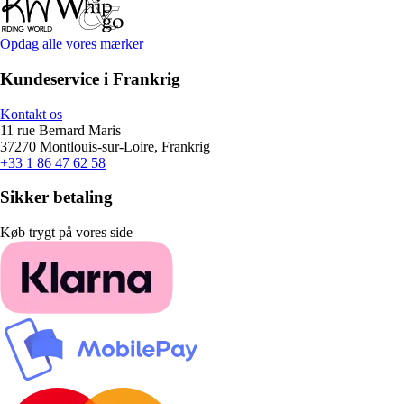
Opdag alle vores mærker
Kundeservice i Frankrig
Kontakt os
11 rue Bernard Maris
37270 Montlouis-sur-Loire, Frankrig
+33 1 86 47 62 58
Sikker betaling
Køb trygt på vores side