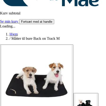
Kurv subtotal
Se min kurv
Fortsæt med at handle
Loading...
Hjem
/
Måtter til bure Back on Track M