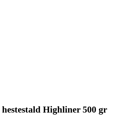
hestestald Highliner 500 gr