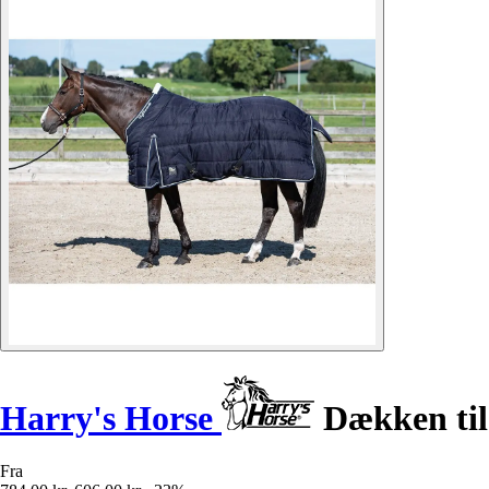
Harry's Horse
Dækken til 
Fra