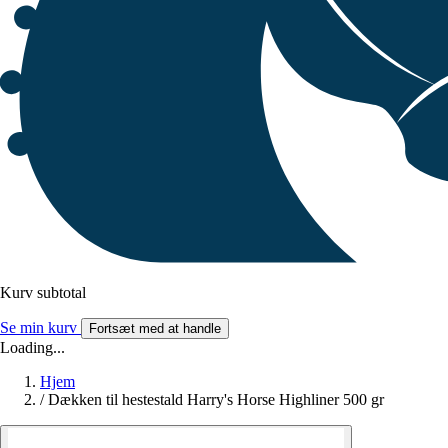
Kurv subtotal
Se min kurv
Fortsæt med at handle
Loading...
Hjem
/
Dækken til hestestald Harry's Horse Highliner 500 gr