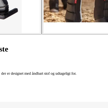
ste
der er designet med åndbart stof og udtageligt for.