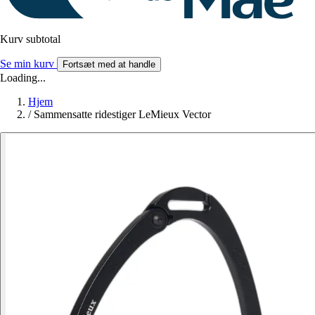
Kurv subtotal
Se min kurv
Fortsæt med at handle
Loading...
Hjem
/
Sammensatte ridestiger LeMieux Vector