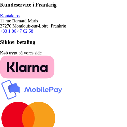
Kundeservice i Frankrig
Kontakt os
11 rue Bernard Maris
37270 Montlouis-sur-Loire, Frankrig
+33 1 86 47 62 58
Sikker betaling
Køb trygt på vores side