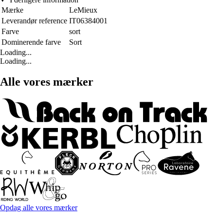
Mærke
LeMieux
Leverandør reference
IT06384001
Farve
sort
Dominerende farve
Sort
Loading...
Loading...
Alle vores mærker
Opdag alle vores mærker