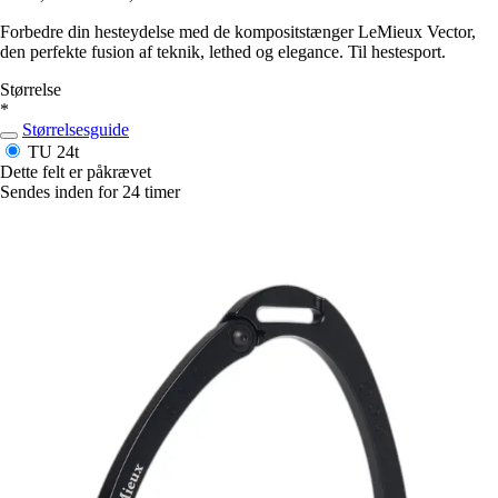
Forbedre din hesteydelse med de kompositstænger LeMieux Vector,
den perfekte fusion af teknik, lethed og elegance. Til hestesport.
Størrelse
*
Størrelsesguide
TU
24t
Dette felt er påkrævet
Sendes inden for 24 timer