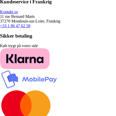
Kundeservice i Frankrig
Kontakt os
11 rue Bernard Maris
37270 Montlouis-sur-Loire, Frankrig
+33 1 86 47 62 58
Sikker betaling
Køb trygt på vores side