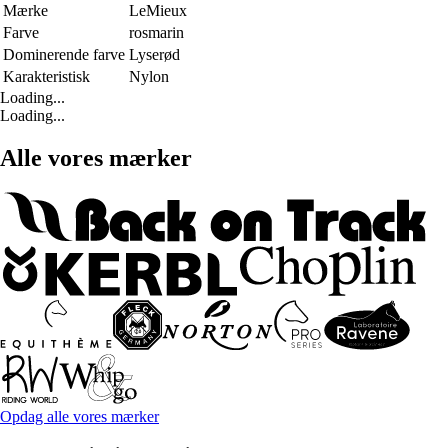
Mærke
LeMieux
Farve
rosmarin
Dominerende farve
Lyserød
Karakteristisk
Nylon
Loading...
Loading...
Alle vores mærker
Opdag alle vores mærker