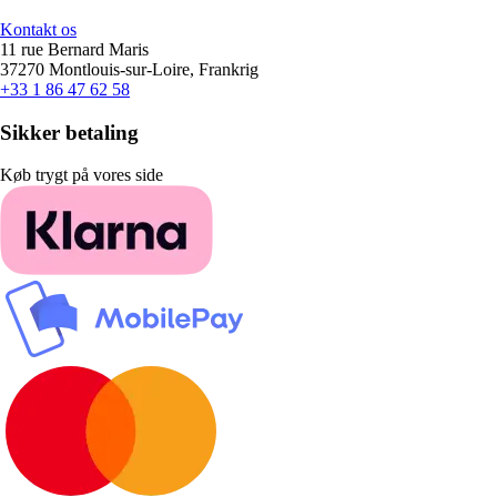
Kontakt os
11 rue Bernard Maris
37270 Montlouis-sur-Loire, Frankrig
+33 1 86 47 62 58
Sikker betaling
Køb trygt på vores side