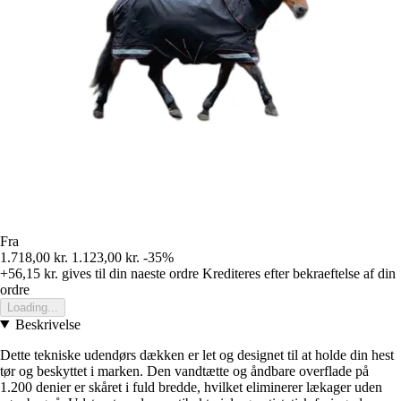
Fra
1.718,00 kr.
1.123,00 kr.
-35%
+56,15 kr.
gives til din naeste ordre
Krediteres efter bekraeftelse af din
ordre
Loading...
Beskrivelse
Dette tekniske udendørs dækken er let og designet til at holde din hest
tør og beskyttet i marken. Den vandtætte og åndbare overflade på
1.200 denier er skåret i fuld bredde, hvilket eliminerer lækager uden