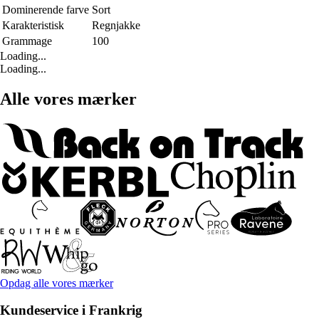
Dominerende farve
Sort
Karakteristisk
Regnjakke
Grammage
100
Loading...
Loading...
Alle vores mærker
Opdag alle vores mærker
Kundeservice i Frankrig