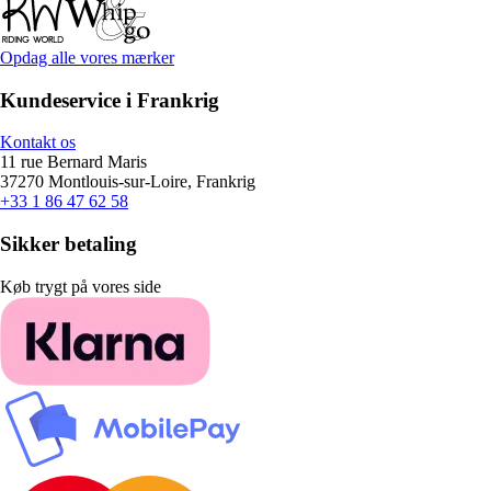
Opdag alle vores mærker
Kundeservice i Frankrig
Kontakt os
11 rue Bernard Maris
37270 Montlouis-sur-Loire, Frankrig
+33 1 86 47 62 58
Sikker betaling
Køb trygt på vores side