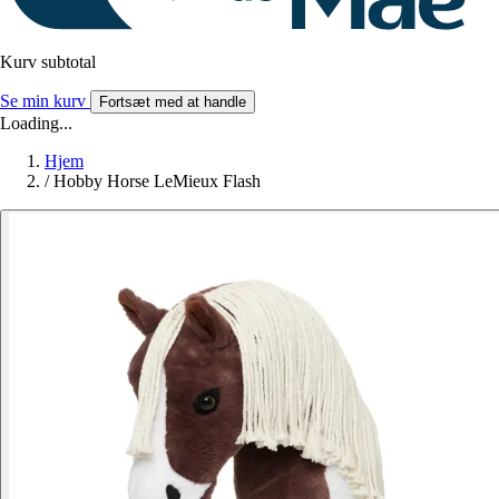
Kurv subtotal
Se min kurv
Fortsæt med at handle
Loading...
Hjem
/
Hobby Horse LeMieux Flash