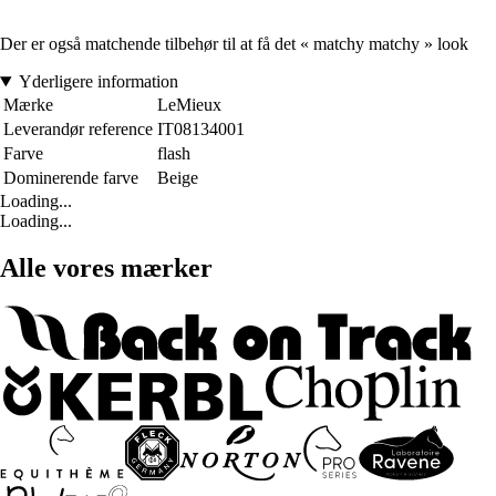
Der er også matchende tilbehør til at få det « matchy matchy » look
Yderligere information
Mærke
LeMieux
Leverandør reference
IT08134001
Farve
flash
Dominerende farve
Beige
Loading...
Loading...
Alle vores mærker