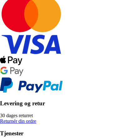
Levering og retur
30 dages returret
Returnér din ordre
Tjenester