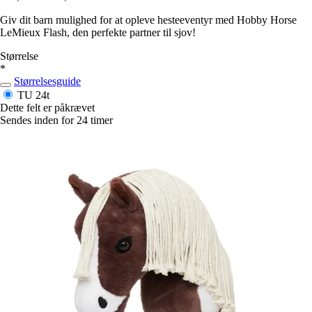
Giv dit barn mulighed for at opleve hesteeventyr med Hobby Horse
LeMieux Flash, den perfekte partner til sjov!
Størrelse
*
Størrelsesguide
TU
24t
Dette felt er påkrævet
Sendes inden for 24 timer