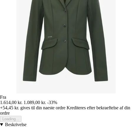
Fra
1.614,00 kr.
1.089,00 kr.
-33%
+54,45 kr.
gives til din naeste ordre
Krediteres efter bekraeftelse af din
ordre
Loading...
Beskrivelse