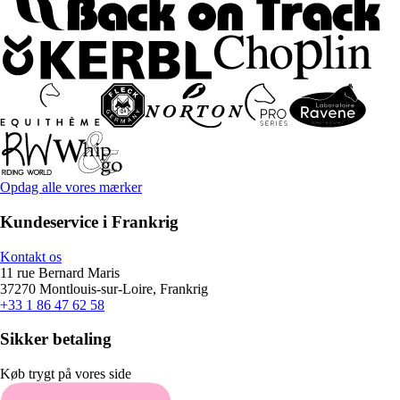
Opdag alle vores mærker
Kundeservice i Frankrig
Kontakt os
11 rue Bernard Maris
37270 Montlouis-sur-Loire, Frankrig
+33 1 86 47 62 58
Sikker betaling
Køb trygt på vores side