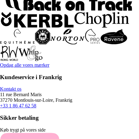
Opdag alle vores mærker
Kundeservice i Frankrig
Kontakt os
11 rue Bernard Maris
37270 Montlouis-sur-Loire, Frankrig
+33 1 86 47 62 58
Sikker betaling
Køb trygt på vores side