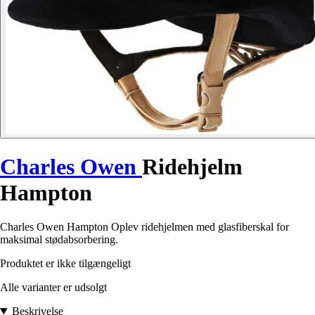
Charles Owen
Ridehjelm
Hampton
Charles Owen Hampton Oplev ridehjelmen med glasfiberskal for
maksimal stødabsorbering.
Produktet er ikke tilgængeligt
Alle varianter er udsolgt
Beskrivelse