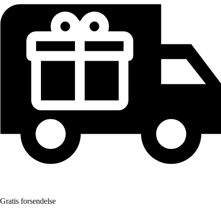
Gratis forsendelse