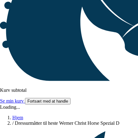
Kurv subtotal
Se min kurv
Fortsæt med at handle
Loading...
Hjem
/
Dressurmåtter til heste Werner Christ Horse Spezial D