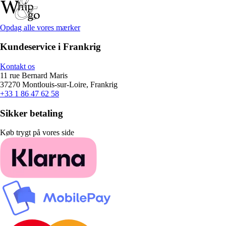
Opdag alle vores mærker
Kundeservice i Frankrig
Kontakt os
11 rue Bernard Maris
37270 Montlouis-sur-Loire, Frankrig
+33 1 86 47 62 58
Sikker betaling
Køb trygt på vores side