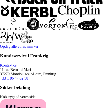
Opdag alle vores mærker
Kundeservice i Frankrig
Kontakt os
11 rue Bernard Maris
37270 Montlouis-sur-Loire, Frankrig
+33 1 86 47 62 58
Sikker betaling
Køb trygt på vores side