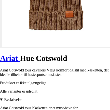
Ariat
Hue Cotswold
Ariat Cotswold tous cavaliers Vælg komfort og stil med kasketten, det
ideelle tilbehør til hestesportsentusiaster.
Produktet er ikke tilgængeligt
Alle varianter er udsolgt
Beskrivelse
Ariat Cotswold tous Kasketten er et must-have for