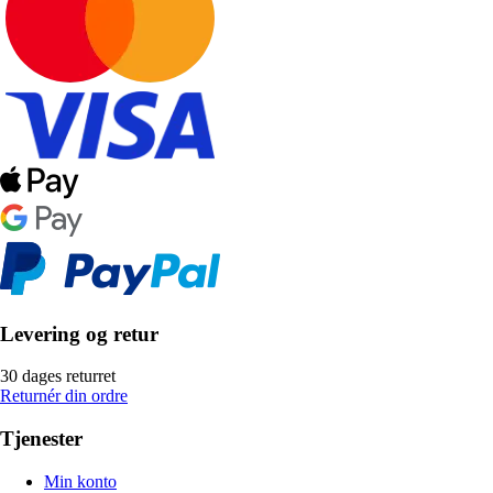
Levering og retur
30 dages returret
Returnér din ordre
Tjenester
Min konto