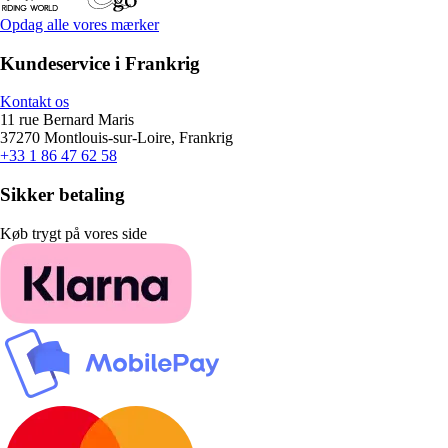
Opdag alle vores mærker
Kundeservice i Frankrig
Kontakt os
11 rue Bernard Maris
37270 Montlouis-sur-Loire, Frankrig
+33 1 86 47 62 58
Sikker betaling
Køb trygt på vores side