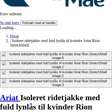
Kurv subtotal
Se min kurv
Fortsæt med at handle
Loading...
Hjem
/
Isoleret ridetjakke med fuld lynlås til kvinder Ariat Rion
StretchShell
Ariat
Isoleret ridetjakke med
fuld lynlås til kvinder Rion