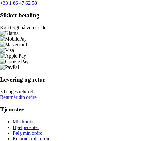
+33 1 86 47 62 58
Sikker betaling
Køb trygt på vores side
Levering og retur
30 dages returret
Returnér din ordre
Tjenester
Min konto
Hjælpecenter
Følg min ordre
Returnér min ordre