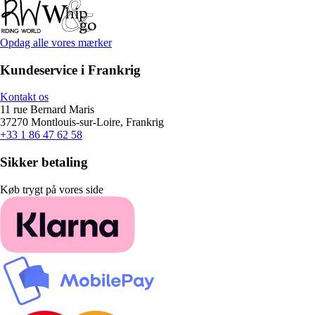
Opdag alle vores mærker
Kundeservice i Frankrig
Kontakt os
11 rue Bernard Maris
37270 Montlouis-sur-Loire, Frankrig
+33 1 86 47 62 58
Sikker betaling
Køb trygt på vores side