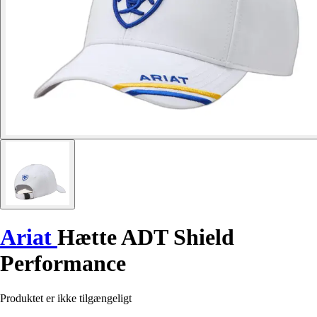
Ariat
Hætte ADT Shield
Performance
Produktet er ikke tilgængeligt