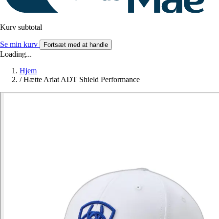
Kurv subtotal
Se min kurv
Fortsæt med at handle
Loading...
Hjem
/
Hætte Ariat ADT Shield Performance