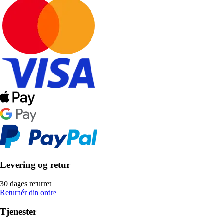
Levering og retur
30 dages returret
Returnér din ordre
Tjenester