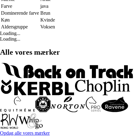
Farve
java
Dominerende farve
Brun
Køn
Kvinde
Aldersgruppe
Voksen
Loading...
Loading...
Alle vores mærker
Opdag alle vores mærker