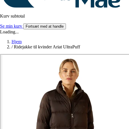
Kurv subtotal
Se min kurv
Fortsæt med at handle
Loading...
Hjem
/
Ridejakke til kvinder Ariat UltraPuff