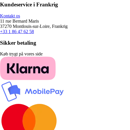
Kundeservice i Frankrig
Kontakt os
11 rue Bernard Maris
37270 Montlouis-sur-Loire, Frankrig
+33 1 86 47 62 58
Sikker betaling
Køb trygt på vores side