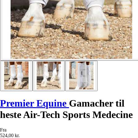
Premier Equine
Gamacher til
heste Air-Tech Sports Medecine
Fra
524,00 kr.