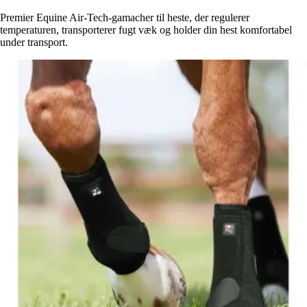
Premier Equine Air-Tech-gamacher til heste, der regulerer
temperaturen, transporterer fugt væk og holder din hest komfortabel
under transport.