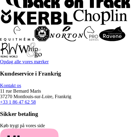
Opdag alle vores mærker
Kundeservice i Frankrig
Kontakt os
11 rue Bernard Maris
37270 Montlouis-sur-Loire, Frankrig
+33 1 86 47 62 58
Sikker betaling
Køb trygt på vores side