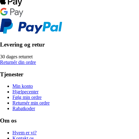
Levering og retur
30 dages returret
Returnér din ordre
Tjenester
Min konto
Hjælpecenter
Følg min ordre
Returnér min ordre
Rabatkoder
Om os
Hvem er vi?
Kontakt os