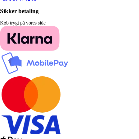
Sikker betaling
Køb trygt på vores side