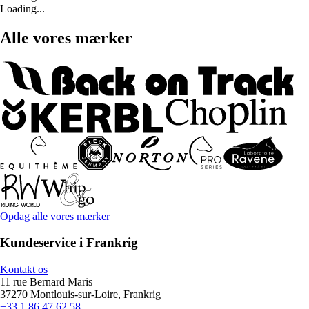
Loading...
Alle vores mærker
Opdag alle vores mærker
Kundeservice i Frankrig
Kontakt os
11 rue Bernard Maris
37270 Montlouis-sur-Loire, Frankrig
+33 1 86 47 62 58