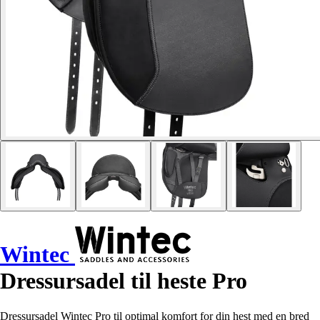
Wintec
Dressursadel til heste Pro
Dressursadel Wintec Pro til optimal komfort for din hest med en bred