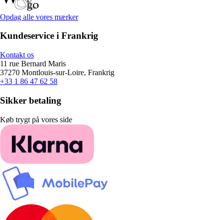
Opdag alle vores mærker
Kundeservice i Frankrig
Kontakt os
11 rue Bernard Maris
37270 Montlouis-sur-Loire, Frankrig
+33 1 86 47 62 58
Sikker betaling
Køb trygt på vores side