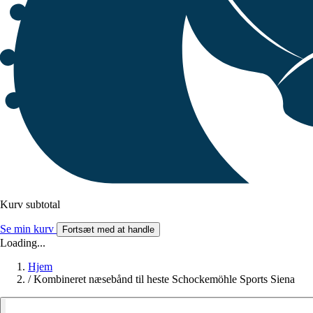
Kurv subtotal
Se min kurv
Fortsæt med at handle
Loading...
Hjem
/
Kombineret næsebånd til heste Schockemöhle Sports Siena