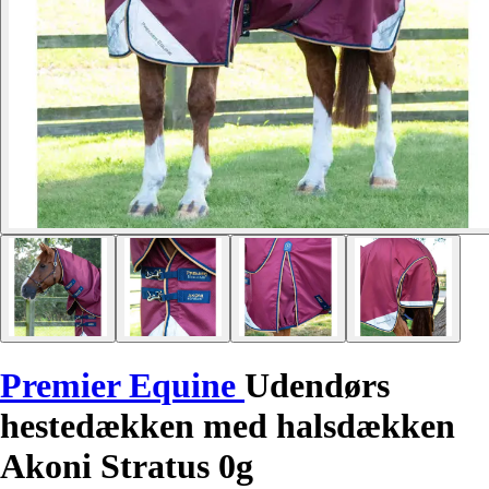
Premier Equine
Udendørs
hestedækken med halsdækken
Akoni Stratus 0g