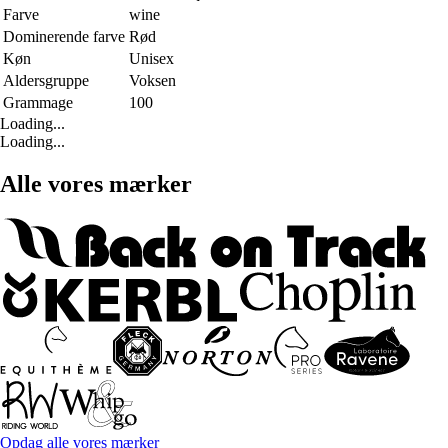
Farve
wine
Dominerende farve
Rød
Køn
Unisex
Aldersgruppe
Voksen
Grammage
100
Loading...
Loading...
Alle vores mærker
Opdag alle vores mærker