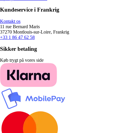
Kundeservice i Frankrig
Kontakt os
11 rue Bernard Maris
37270 Montlouis-sur-Loire, Frankrig
+33 1 86 47 62 58
Sikker betaling
Køb trygt på vores side