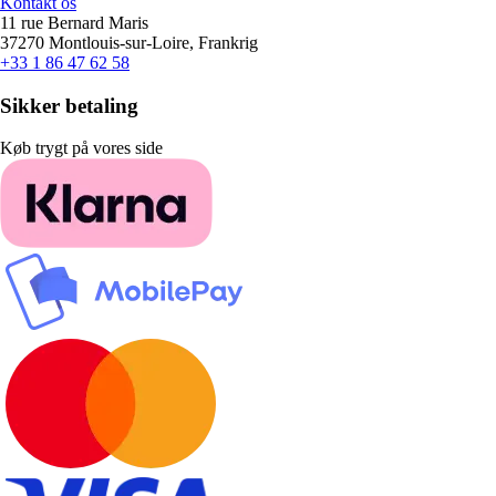
Kontakt os
11 rue Bernard Maris
37270 Montlouis-sur-Loire, Frankrig
+33 1 86 47 62 58
Sikker betaling
Køb trygt på vores side