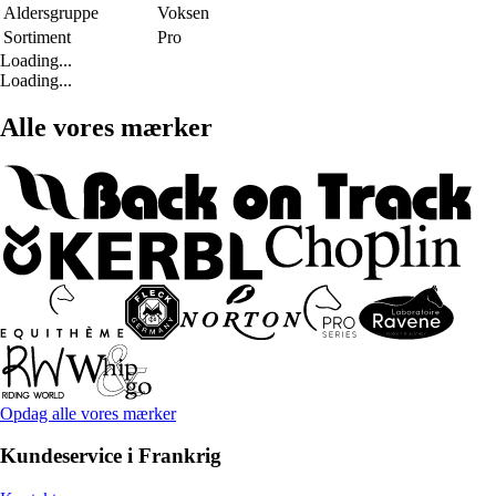
Aldersgruppe
Voksen
Sortiment
Pro
Loading...
Loading...
Alle vores mærker
Opdag alle vores mærker
Kundeservice i Frankrig