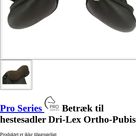
Pro Series
Betræk til
hestesadler Dri-Lex Ortho-Pubis
Produktet er ikke tilgængeligt