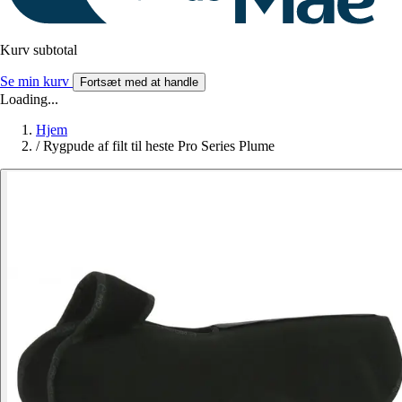
Kurv subtotal
Se min kurv
Fortsæt med at handle
Loading...
Hjem
/
Rygpude af filt til heste Pro Series Plume