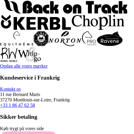
Opdag alle vores mærker
Kundeservice i Frankrig
Kontakt os
11 rue Bernard Maris
37270 Montlouis-sur-Loire, Frankrig
+33 1 86 47 62 58
Sikker betaling
Køb trygt på vores side