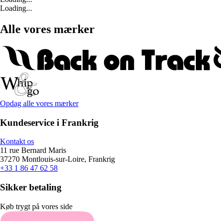
Loading...
Alle vores mærker
Opdag alle vores mærker
Kundeservice i Frankrig
Kontakt os
11 rue Bernard Maris
37270 Montlouis-sur-Loire, Frankrig
+33 1 86 47 62 58
Sikker betaling
Køb trygt på vores side