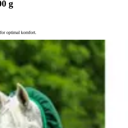
00 g
for optimal komfort.