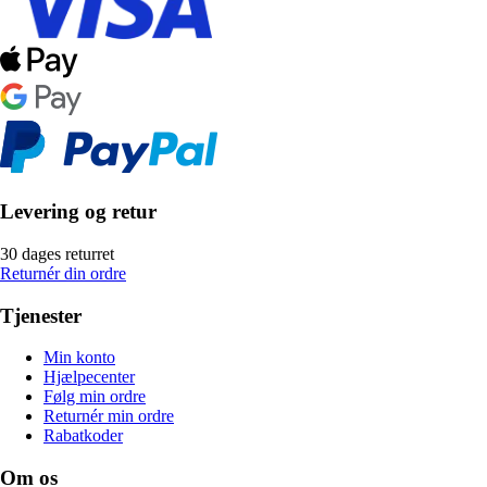
Levering og retur
30 dages returret
Returnér din ordre
Tjenester
Min konto
Hjælpecenter
Følg min ordre
Returnér min ordre
Rabatkoder
Om os