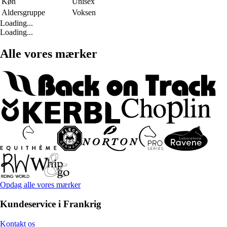
Køn
Unisex
Aldersgruppe
Voksen
Loading...
Loading...
Alle vores mærker
Opdag alle vores mærker
Kundeservice i Frankrig
Kontakt os