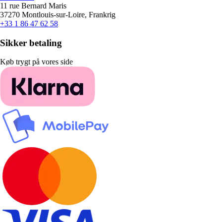
11 rue Bernard Maris
37270 Montlouis-sur-Loire, Frankrig
+33 1 86 47 62 58
Sikker betaling
Køb trygt på vores side