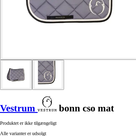
Vestrum
bonn cso mat
Produktet er ikke tilgængeligt
Alle varianter er udsolgt