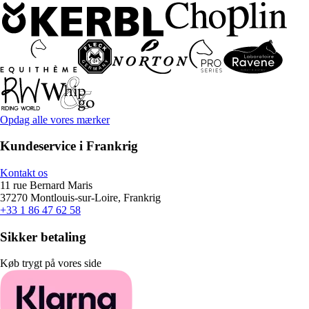
Opdag alle vores mærker
Kundeservice i Frankrig
Kontakt os
11 rue Bernard Maris
37270 Montlouis-sur-Loire, Frankrig
+33 1 86 47 62 58
Sikker betaling
Køb trygt på vores side