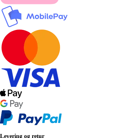
Levering og retur