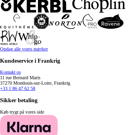
Opdag alle vores mærker
Kundeservice i Frankrig
Kontakt os
11 rue Bernard Maris
37270 Montlouis-sur-Loire, Frankrig
+33 1 86 47 62 58
Sikker betaling
Køb trygt på vores side