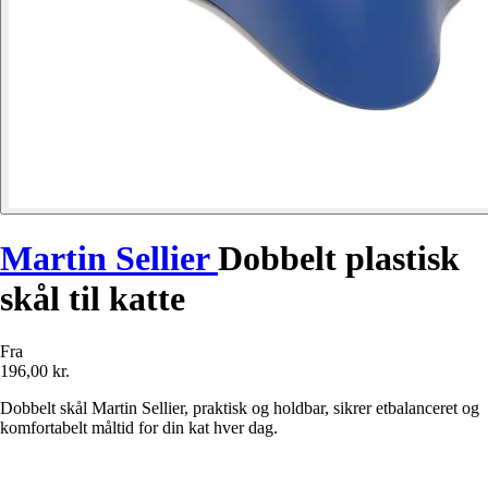
Martin Sellier
Dobbelt plastisk
skål til katte
Fra
196,00 kr.
Dobbelt skål Martin Sellier, praktisk og holdbar, sikrer etbalanceret og
komfortabelt måltid for din kat hver dag.