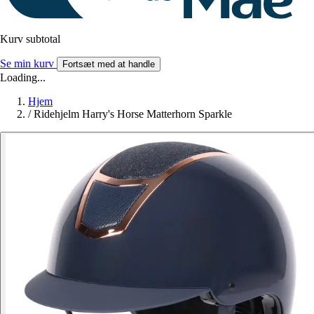
Kurv subtotal
Se min kurv
Fortsæt med at handle
Loading...
Hjem
/
Ridehjelm Harry's Horse Matterhorn Sparkle