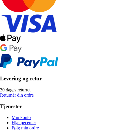
Levering og retur
30 dages returret
Returnér din ordre
Tjenester
Min konto
Hjælpecenter
Følg min ordre