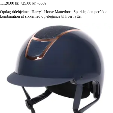
1.120,00 kr.
725,00 kr.
-35%
Opdag ridehjelmen Harry's Horse Matterhorn Sparkle, den perfekte
kombination af sikkerhed og elegance til hver rytter.