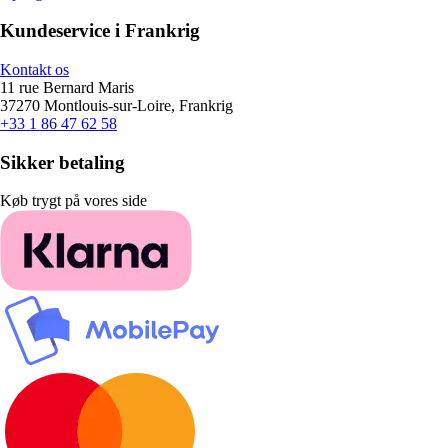
Kundeservice i Frankrig
Kontakt os
11 rue Bernard Maris
37270 Montlouis-sur-Loire, Frankrig
+33 1 86 47 62 58
Sikker betaling
Køb trygt på vores side