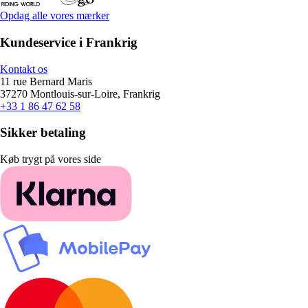
Opdag alle vores mærker
Kundeservice i Frankrig
Kontakt os
11 rue Bernard Maris
37270 Montlouis-sur-Loire, Frankrig
+33 1 86 47 62 58
Sikker betaling
Køb trygt på vores side