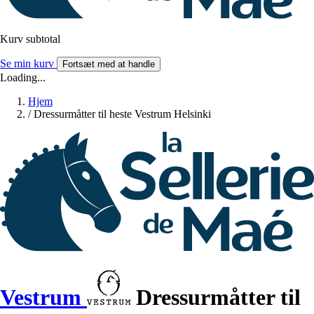
Kurv subtotal
Se min kurv
Fortsæt med at handle
Loading...
Hjem
/
Dressurmåtter til heste Vestrum Helsinki
Vestrum
Dressurmåtter til