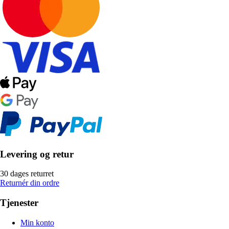
Levering og retur
30 dages returret
Returnér din ordre
Tjenester
Min konto