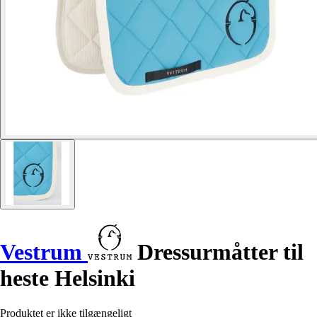
Vestrum
Dressurmåtter til
heste Helsinki
Produktet er ikke tilgængeligt