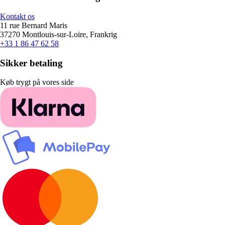
Kontakt os
11 rue Bernard Maris
37270 Montlouis-sur-Loire, Frankrig
+33 1 86 47 62 58
Sikker betaling
Køb trygt på vores side