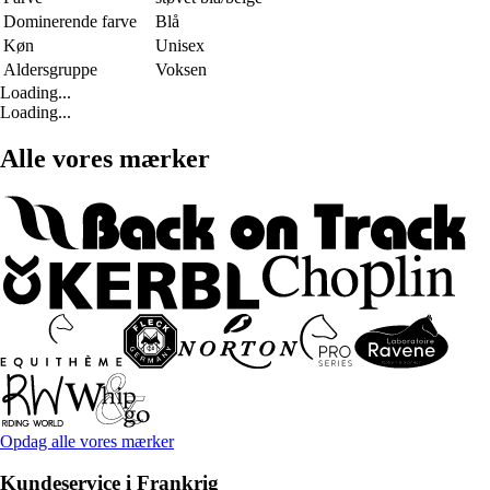
Dominerende farve
Blå
Køn
Unisex
Aldersgruppe
Voksen
Loading...
Loading...
Alle vores mærker
Opdag alle vores mærker
Kundeservice i Frankrig