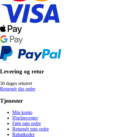
Levering og retur
30 dages returret
Returnér din ordre
Tjenester
Min konto
Hjælpecenter
Følg min ordre
Returnér min ordre
Rabatkoder