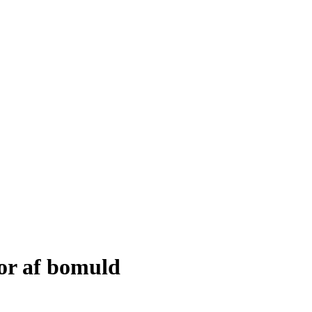
or af bomuld