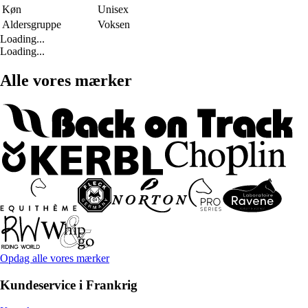
Køn
Unisex
Aldersgruppe
Voksen
Loading...
Loading...
Alle vores mærker
Opdag alle vores mærker
Kundeservice i Frankrig