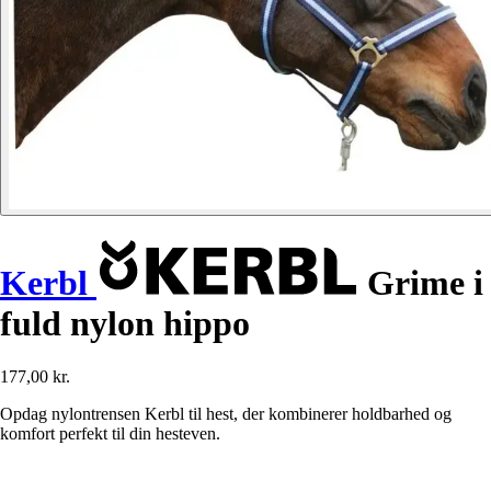
Kerbl
Grime i
fuld nylon hippo
177,00 kr.
Opdag nylontrensen Kerbl til hest, der kombinerer holdbarhed og
komfort perfekt til din hesteven.