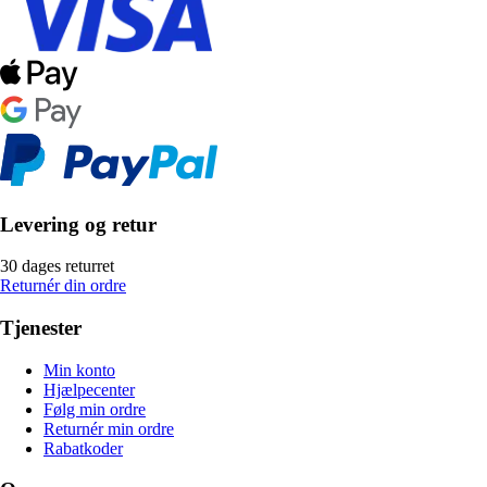
Levering og retur
30 dages returret
Returnér din ordre
Tjenester
Min konto
Hjælpecenter
Følg min ordre
Returnér min ordre
Rabatkoder