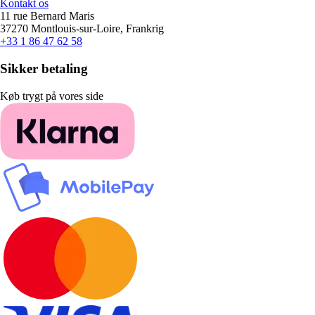
Kontakt os
11 rue Bernard Maris
37270 Montlouis-sur-Loire, Frankrig
+33 1 86 47 62 58
Sikker betaling
Køb trygt på vores side